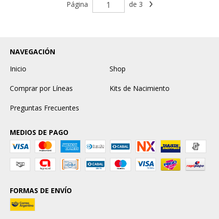
Página
de 3
NAVEGACIÓN
Inicio
Shop
Comprar por Líneas
Kits de Nacimiento
Preguntas Frecuentes
MEDIOS DE PAGO
FORMAS DE ENVÍO