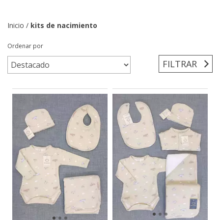
Inicio
/
kits de nacimiento
Ordenar por
FILTRAR