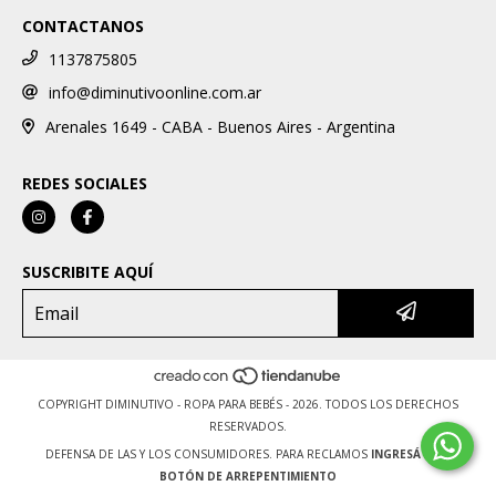
CONTACTANOS
1137875805
info@diminutivoonline.com.ar
Arenales 1649 - CABA - Buenos Aires - Argentina
REDES SOCIALES
SUSCRIBITE AQUÍ
COPYRIGHT DIMINUTIVO - ROPA PARA BEBÉS - 2026. TODOS LOS DERECHOS
RESERVADOS.
DEFENSA DE LAS Y LOS CONSUMIDORES. PARA RECLAMOS
INGRESÁ ACÁ.
BOTÓN DE ARREPENTIMIENTO