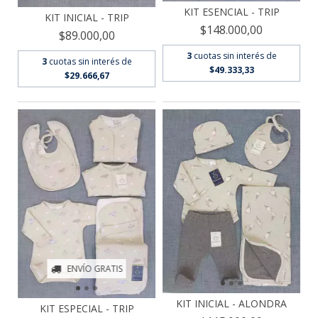
KIT ESENCIAL - TRIP
KIT INICIAL - TRIP
$148.000,00
$89.000,00
3
cuotas sin interés de
3
cuotas sin interés de
$49.333,33
$29.666,67
ENVÍO GRATIS
KIT INICIAL - ALONDRA
KIT ESPECIAL - TRIP