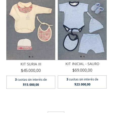
KIT INICIAL - SAURO
KIT SURIA III
$69.000,00
$45.000,00
3
cuotas sin interés de
3
cuotas sin interés de
$23.000,00
$15.000,00