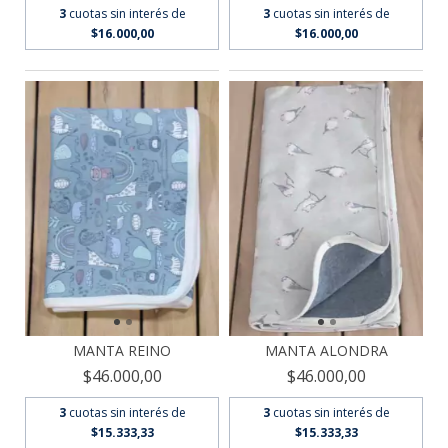
3
cuotas sin interés de
3
cuotas sin interés de
$16.000,00
$16.000,00
MANTA ALONDRA
MANTA REINO
$46.000,00
$46.000,00
3
cuotas sin interés de
3
cuotas sin interés de
$15.333,33
$15.333,33