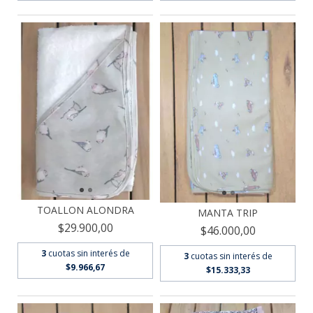
TOALLON ALONDRA
MANTA TRIP
$29.900,00
$46.000,00
3
cuotas sin interés de
3
cuotas sin interés de
$9.966,67
$15.333,33