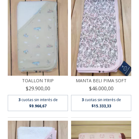
TOALLON TRIP
MANTA BELI PIMA SOFT
$29.900,00
$46.000,00
3
cuotas sin interés de
3
cuotas sin interés de
$9.966,67
$15.333,33