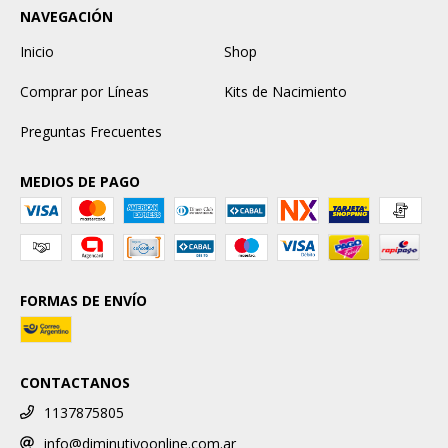
NAVEGACIÓN
Inicio
Shop
Comprar por Líneas
Kits de Nacimiento
Preguntas Frecuentes
MEDIOS DE PAGO
FORMAS DE ENVÍO
CONTACTANOS
1137875805
info@diminutivoonline.com.ar