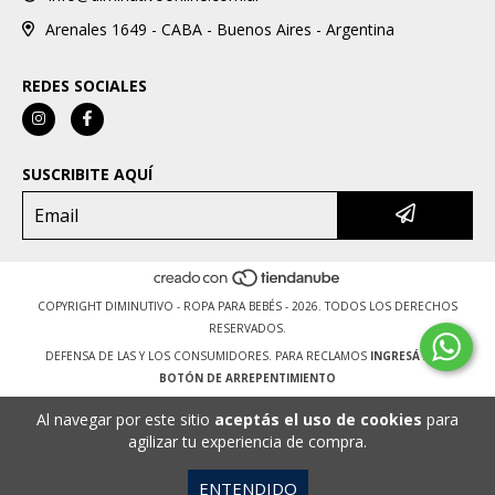
Arenales 1649 - CABA - Buenos Aires - Argentina
REDES SOCIALES
SUSCRIBITE AQUÍ
COPYRIGHT DIMINUTIVO - ROPA PARA BEBÉS - 2026. TODOS LOS DERECHOS
RESERVADOS.
DEFENSA DE LAS Y LOS CONSUMIDORES. PARA RECLAMOS
INGRESÁ ACÁ.
BOTÓN DE ARREPENTIMIENTO
Al navegar por este sitio
aceptás el uso de cookies
para
agilizar tu experiencia de compra.
ENTENDIDO