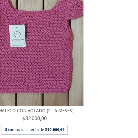
HALECO CON VOLADO (2 - 6 MESES)
$32.000,00
3
cuotas sin interés de
$10.666,67