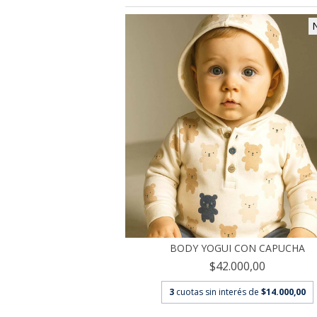
BODY YOGUI CON CAPUCHA
$42.000,00
3
cuotas sin interés de
$14.000,00