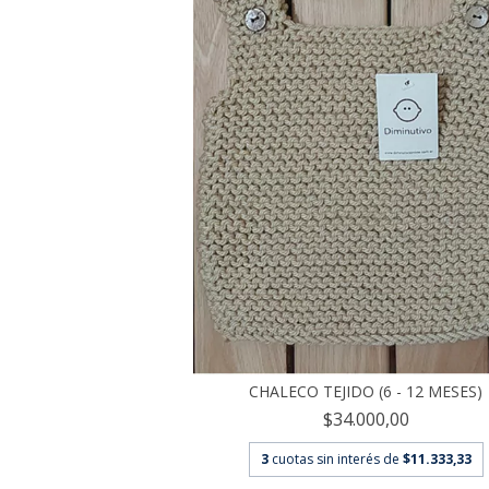
CHALECO TEJIDO (6 - 12 MESES)
$34.000,00
3
cuotas sin interés de
$11.333,33