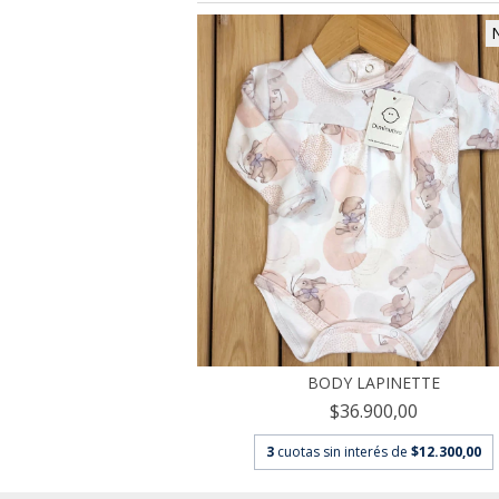
BODY LAPINETTE
$36.900,00
3
cuotas sin interés de
$12.300,00